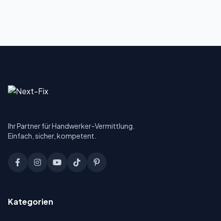
Ihr Partner für Handwerker-Vermittlung.
Einfach, sicher, kompetent.
Kategorien