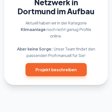
Netzwerk in
Dortmund im Aufbau
Aktuell haben wir in der Kategorie
Klimaanlage
noch nicht genug Profile
online.
Aber keine Sorge:
Unser Team findet den
passenden Profi manuell für Sie!
Projekt beschreiben