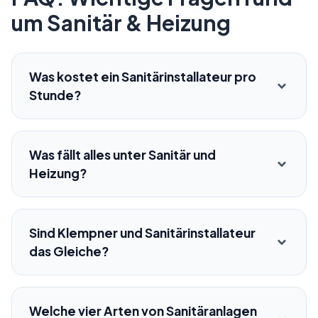
um Sanitär & Heizung
Was kostet ein Sanitärinstallateur pro
Stunde?
Was fällt alles unter Sanitär und
Heizung?
Sind Klempner und Sanitärinstallateur
das Gleiche?
Welche vier Arten von Sanitäranlagen