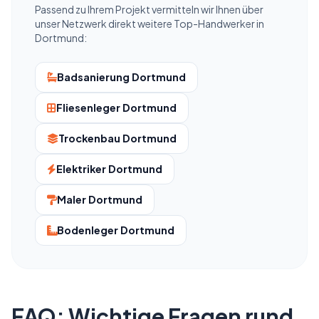
Passend zu Ihrem Projekt vermitteln wir Ihnen über
unser Netzwerk direkt weitere Top-Handwerker in
Dortmund:
Badsanierung Dortmund
Fliesenleger Dortmund
Trockenbau Dortmund
Elektriker Dortmund
Maler Dortmund
Bodenleger Dortmund
FAQ: Wichtige Fragen rund