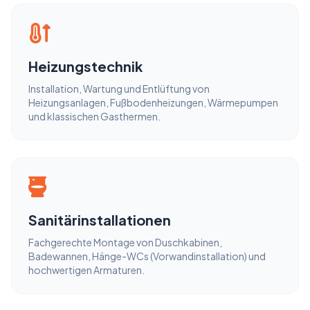
Heizungstechnik
Installation, Wartung und Entlüftung von
Heizungsanlagen, Fußbodenheizungen, Wärmepumpen
und klassischen Gasthermen.
Sanitärinstallationen
Fachgerechte Montage von Duschkabinen,
Badewannen, Hänge-WCs (Vorwandinstallation) und
hochwertigen Armaturen.