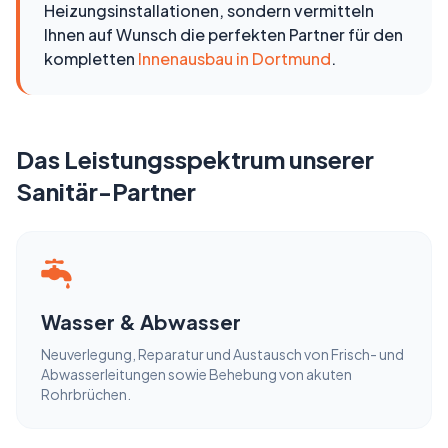
Heizungsinstallationen, sondern vermitteln
Ihnen auf Wunsch die perfekten Partner für den
kompletten
Innenausbau in Dortmund
.
Das Leistungsspektrum unserer
Sanitär-Partner
Wasser & Abwasser
Neuverlegung, Reparatur und Austausch von Frisch- und
Abwasserleitungen sowie Behebung von akuten
Rohrbrüchen.