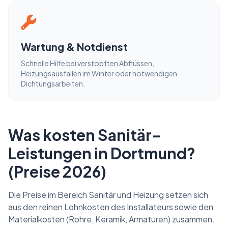
Wartung & Notdienst
Schnelle Hilfe bei verstopften Abflüssen,
Heizungsausfällen im Winter oder notwendigen
Dichtungsarbeiten.
Was kosten Sanitär-
Leistungen in Dortmund?
(Preise 2026)
Die Preise im Bereich Sanitär und Heizung setzen sich
aus den reinen Lohnkosten des Installateurs sowie den
Materialkosten (Rohre, Keramik, Armaturen) zusammen.