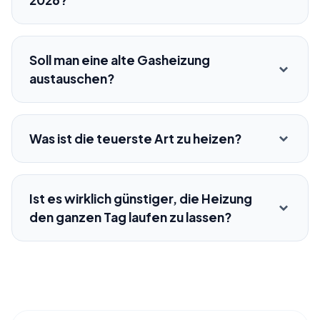
2026?
Soll man eine alte Gasheizung
austauschen?
Was ist die teuerste Art zu heizen?
Ist es wirklich günstiger, die Heizung
den ganzen Tag laufen zu lassen?