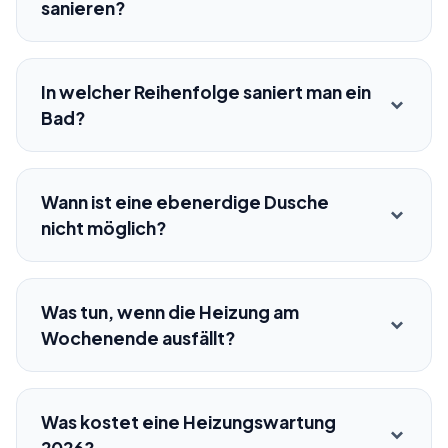
sanieren?
In welcher Reihenfolge saniert man ein
Bad?
Wann ist eine ebenerdige Dusche
nicht möglich?
Was tun, wenn die Heizung am
Wochenende ausfällt?
Was kostet eine Heizungswartung