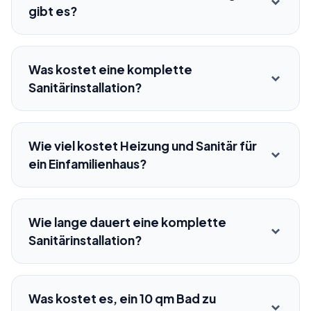
gibt es?
Was kostet eine komplette
Sanitärinstallation?
Wie viel kostet Heizung und Sanitär für
ein Einfamilienhaus?
Wie lange dauert eine komplette
Sanitärinstallation?
Was kostet es, ein 10 qm Bad zu