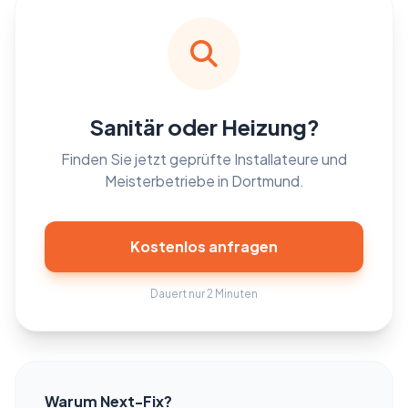
Sanitär oder Heizung?
Finden Sie jetzt geprüfte Installateure und
Meisterbetriebe in Dortmund.
Kostenlos anfragen
Dauert nur 2 Minuten
Warum Next-Fix?