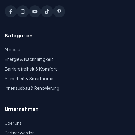
Kategorien
Neubau
Energie & Nachhaltigkeit
Barrierefreiheit & Komfort
Sicherheit & Smarthome
Innenausbau & Renovierung
Unternehmen
Über uns
Partner werden