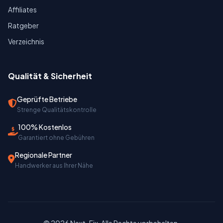
Affiliates
Ratgeber
Verzeichnis
Qualität & Sicherheit
Geprüfte Betriebe
Strenge Qualitätskontrolle
100% Kostenlos
Garantiert ohne Gebühren
Regionale Partner
Handwerker aus Ihrer Nähe