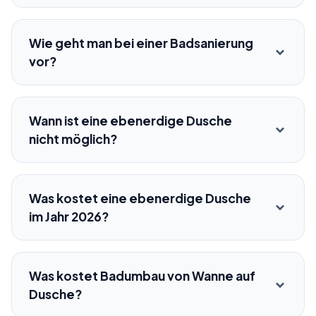
Wie geht man bei einer Badsanierung
vor?
Wann ist eine ebenerdige Dusche
nicht möglich?
Was kostet eine ebenerdige Dusche
im Jahr 2026?
Was kostet Badumbau von Wanne auf
Dusche?