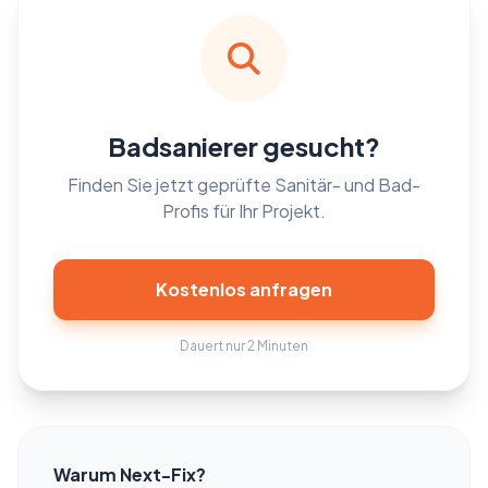
Badsanierer gesucht?
Finden Sie jetzt geprüfte Sanitär- und Bad-
Profis für Ihr Projekt.
Kostenlos anfragen
Dauert nur 2 Minuten
Warum Next-Fix?