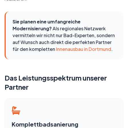
Sie planen eine umfangreiche
Modernisierung?
Als regionales Netzwerk
vermitteln wir nicht nur Bad-Experten, sondern
auf Wunsch auch direkt die perfekten Partner
für den kompletten
Innenausbau in Dortmund
.
Das Leistungsspektrum unserer
Partner
Komplettbadsanierung