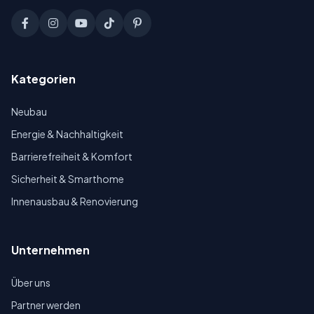
Kategorien
Neubau
Energie & Nachhaltigkeit
Barrierefreiheit & Komfort
Sicherheit & Smarthome
Innenausbau & Renovierung
Unternehmen
Über uns
Partner werden