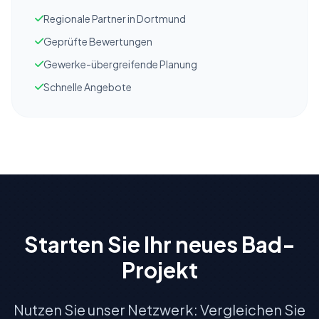
Regionale Partner in Dortmund
Geprüfte Bewertungen
Gewerke-übergreifende Planung
Schnelle Angebote
Starten Sie Ihr neues Bad-
Projekt
Nutzen Sie unser Netzwerk: Vergleichen Sie