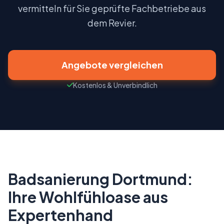
Partner werden
vermitteln für Sie geprüfte Fachbetriebe aus
dem Revier.
Angebote vergleichen
Kostenlos & Unverbindlich
Badsanierung Dortmund:
Ihre Wohlfühloase aus
Expertenhand