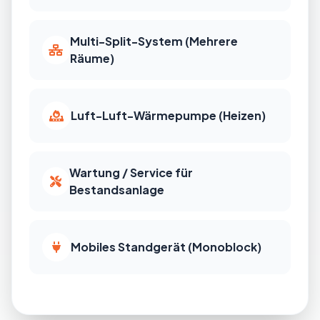
Multi-Split-System (Mehrere
Räume)
Luft-Luft-Wärmepumpe (Heizen)
Wartung / Service für
Bestandsanlage
Mobiles Standgerät (Monoblock)