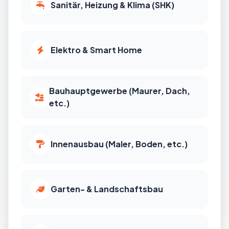
Sanitär, Heizung & Klima (SHK)
Elektro & Smart Home
Bauhauptgewerbe (Maurer, Dach,
etc.)
Innenausbau (Maler, Boden, etc.)
Garten- & Landschaftsbau