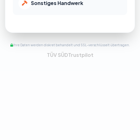
Sonstiges Handwerk
Ihre Daten werden diskret behandelt und SSL-verschlüsselt übertragen.
TÜV SÜD
Trustpilot