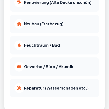
Renovierung (Alte Decke unschön)
Neubau (Erstbezug)
Feuchtraum / Bad
Gewerbe / Büro / Akustik
Reparatur (Wasserschaden etc.)