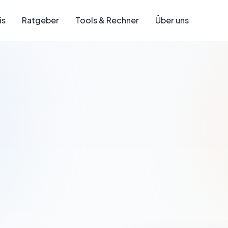
is
Ratgeber
Tools & Rechner
Über uns