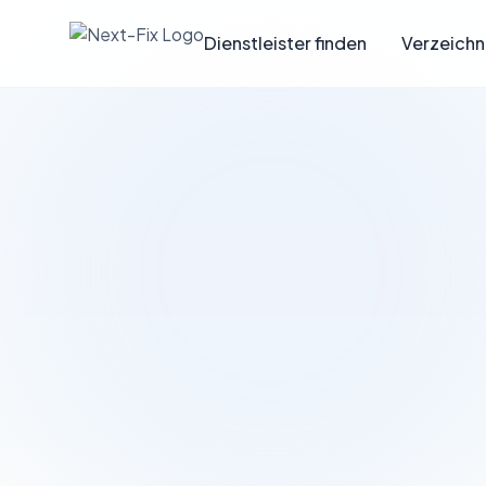
Dienstleister finden
Verzeichn