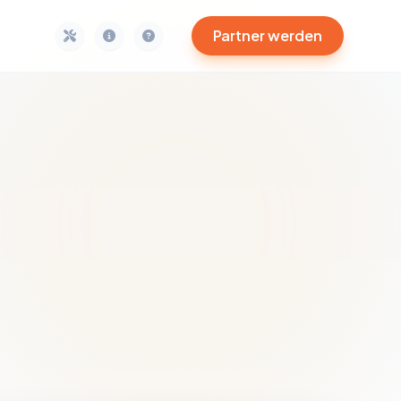
Partner werden