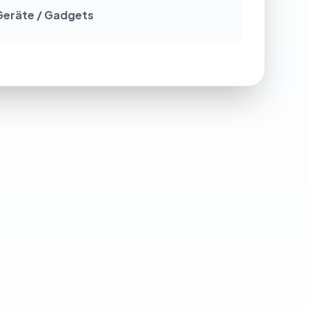
 Geräte / Gadgets