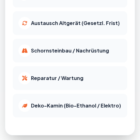
Austausch Altgerät (Gesetzl. Frist)
Schornsteinbau / Nachrüstung
Reparatur / Wartung
Deko-Kamin (Bio-Ethanol / Elektro)