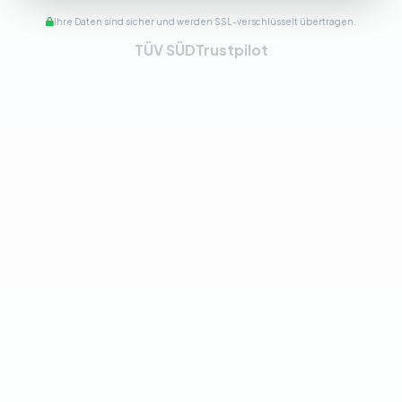
Ihre Daten sind sicher und werden SSL-verschlüsselt übertragen.
TÜV SÜD
Trustpilot