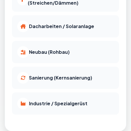
(Streichen/Dämmen)
Dacharbeiten / Solaranlage
Neubau (Rohbau)
Sanierung (Kernsanierung)
Industrie / Spezialgerüst