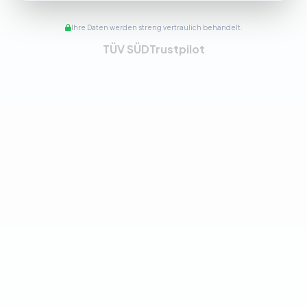
Ihre Daten werden streng vertraulich behandelt.
TÜV SÜD
Trustpilot