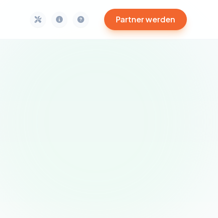
Partner werden