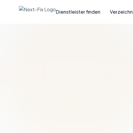
Dienstleister finden
Verzeichn