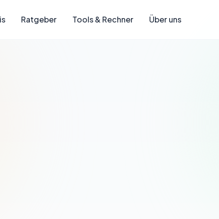
is
Ratgeber
Tools & Rechner
Über uns