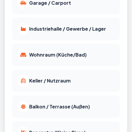
Garage / Carport
Industriehalle / Gewerbe / Lager
Wohnraum (Küche/Bad)
Keller / Nutzraum
Balkon / Terrasse (Außen)