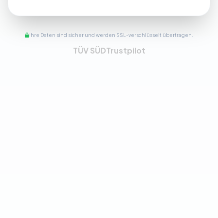
Ihre Daten sind sicher und werden SSL-verschlüsselt übertragen.
TÜV SÜD
Trustpilot