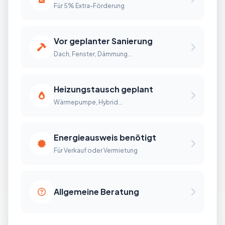
Für 5% Extra-Förderung
Vor geplanter Sanierung
Dach, Fenster, Dämmung...
Heizungstausch geplant
Wärmepumpe, Hybrid...
Energieausweis benötigt
Für Verkauf oder Vermietung
Allgemeine Beratung